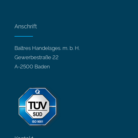
Anschrift
Baltres Handelsges. m. b. H.
Gewerbestraße 22
A-2500 Baden