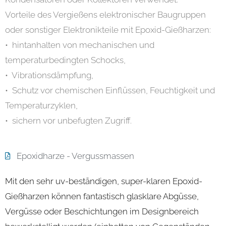
Vorteile des Vergießens elektronischer Baugruppen
oder sonstiger Elektronikteile mit Epoxid-Gießharzen:
• hintanhalten von mechanischen und
temperaturbedingten Schocks,
• Vibrationsdämpfung,
• Schutz vor chemischen Einflüssen, Feuchtigkeit und
Temperaturzyklen,
• sichern vor unbefugten Zugriff.
Epoxidharze - Vergussmassen
Mit den sehr uv-beständigen, super-klaren Epoxid-
Gießharzen können fantastisch glasklare Abgüsse,
Vergüsse oder Beschichtungen im Designbereich