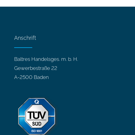
Anschrift
Baltres Handelsges. m. b. H.
Gewerbestraße 22
A-2500 Baden