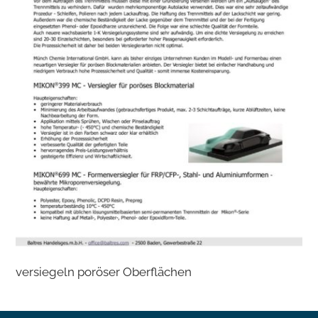
versiegeln poröser Oberflächen