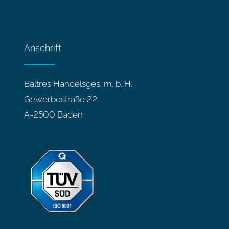
Anschrift
Baltres Handelsges. m. b. H.
Gewerbestraße 22
A-2500 Baden