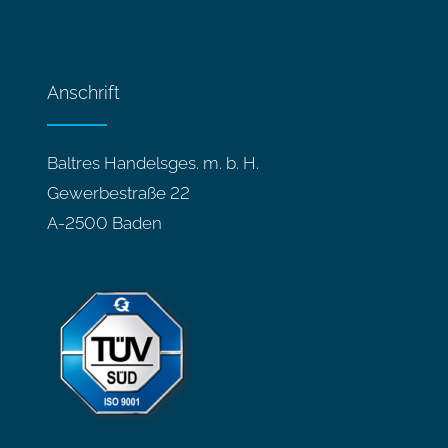
Anschrift
Baltres Handelsges. m. b. H.
Gewerbestraße 22
A-2500 Baden