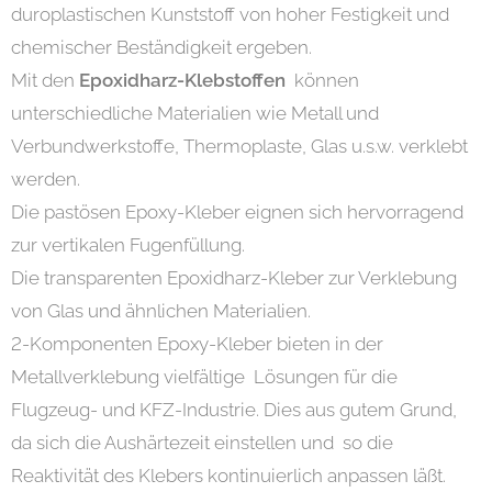
duroplastischen Kunststoff von hoher Festigkeit und
chemischer Beständigkeit ergeben.
Mit den
Epoxidharz-Klebstoffen
können
unterschiedliche Materialien wie Metall und
Verbundwerkstoffe, Thermoplaste, Glas u.s.w. verklebt
werden.
Die pastösen Epoxy-Kleber eignen sich hervorragend
zur vertikalen Fugenfüllung.
Die transparenten Epoxidharz-Kleber zur Verklebung
von Glas und ähnlichen Materialien.
2-Komponenten Epoxy-Kleber bieten in der
Metallverklebung vielfältige Lösungen für die
Flugzeug- und KFZ-Industrie. Dies aus gutem Grund,
da sich die Aushärtezeit einstellen und so die
Reaktivität des Klebers kontinuierlich anpassen läßt.