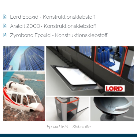
Lord Epoxid - Konstruktionsklebstoff
Araldit 2000- Konstruktionsklebstoff
Zyrobond Epoxid - Konstruktionsklebstoff
Epoxid (EP) - Klebstoffe