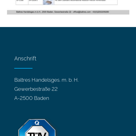
Anschrift
Baltres Handelsges. m. b. H.
Gewerbestraße 22
A-2500 Baden