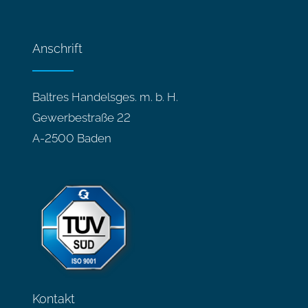
Anschrift
Baltres Handelsges. m. b. H.
Gewerbestraße 22
A-2500 Baden
Kontakt