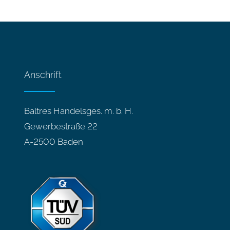
Anschrift
Baltres Handelsges. m. b. H.
Gewerbestraße 22
A-2500 Baden